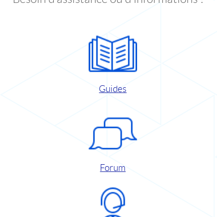
Guides
Forum